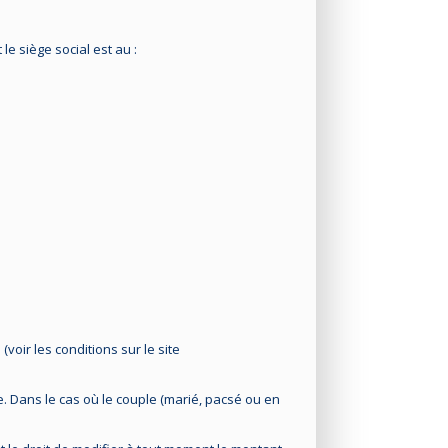
le siège social est au :
oir les conditions sur le site
e. Dans le cas où le couple (marié, pacsé ou en