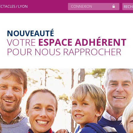
ECTACLES / LYON
CONNEXION
NOUVEAUTÉ
VOTRE
ESPACE ADHÉRENT
POUR NOUS RAPPROCHER