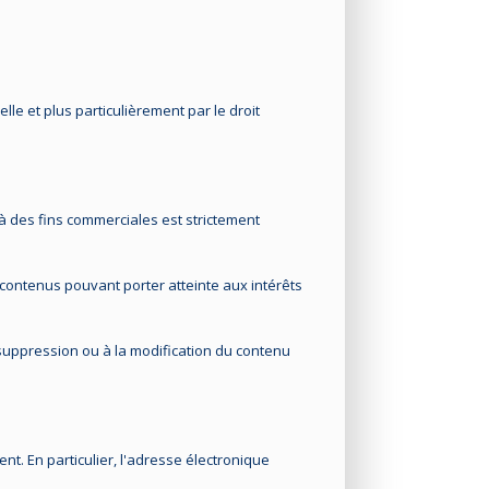
lle et plus particulièrement par le droit
 à des fins commerciales est strictement
 contenus pouvant porter atteinte aux intérêts
 suppression ou à la modification du contenu
nt. En particulier, l'adresse électronique