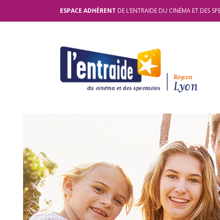
ESPACE ADHÉRENT
DE L’ENTRAIDE DU CINÉMA ET DES SP